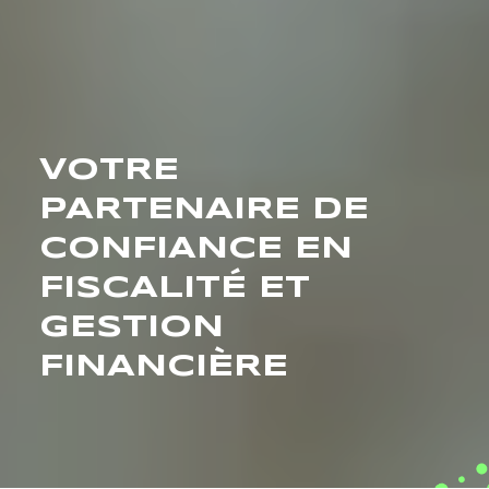
VOTRE
PARTENAIRE DE
CONFIANCE EN
FISCALITÉ ET
GESTION
FINANCIÈRE