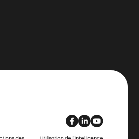
ctions des
Utilisation de l'Intelligence