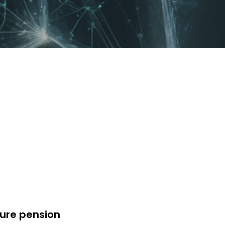
ture pension