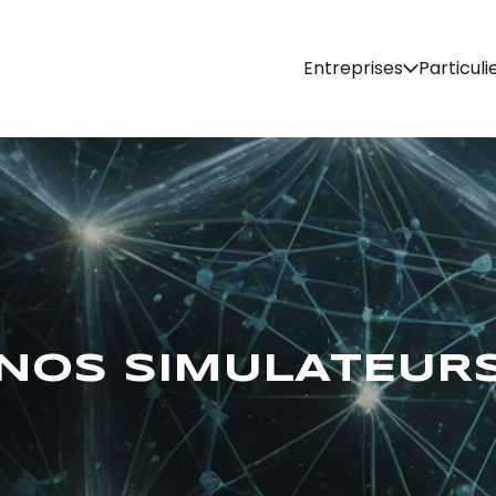
Entreprises
Particuli
NOS SIMULATEUR