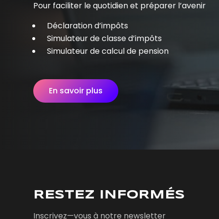
Pour faciliter le quotidien et préparer l’avenir
Déclaration d’impôts
Simulateur de classe d’impôts
Simulateur de calcul de pension
En savoir plus
RESTEZ INFORMÉS
Inscrivez—vous à notre newsletter