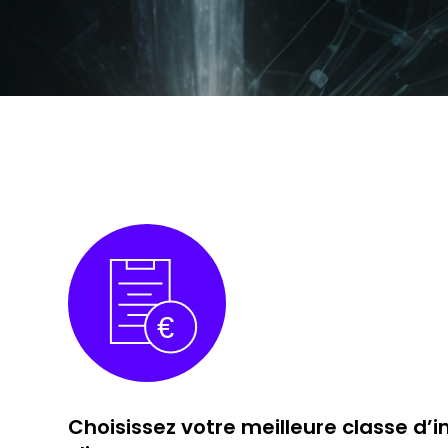
Choisissez votre meilleure classe d’