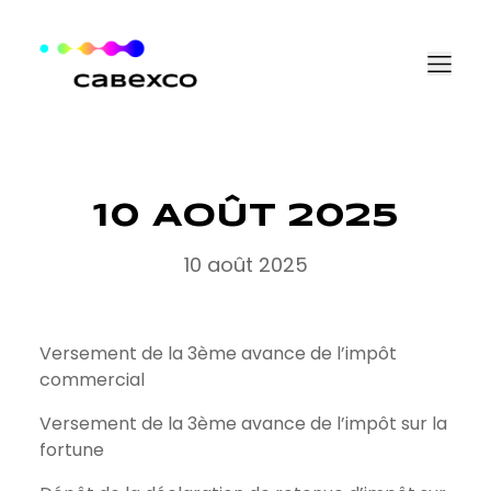
Aller au contenu
10 AOÛT 2025
10 août 2025
Versement de la 3ème avance de l’impôt
commercial
Versement de la 3ème avance de l’impôt sur la
fortune