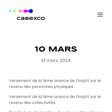
Aller au contenu
10 MARS
10 mars 2024
Versement de la 1ème avance de l’impôt sur le
revenu des personnes physiques
Versement de la 1ème avance de l’impôt sur le
revenu des collectivités