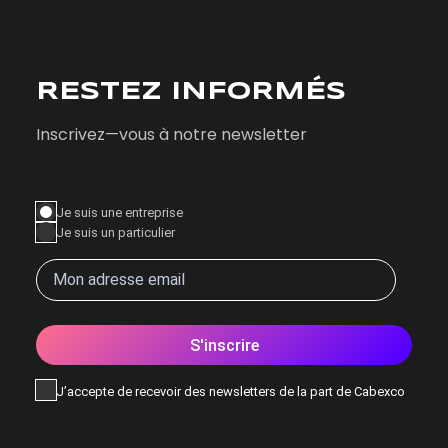
RESTEZ INFORMÉS
Inscrivez—vous à notre newsletter
Je suis une entreprise
Je suis un particulier
S'inscrire
J’accepte de recevoir des newsletters de la part de Cabexco