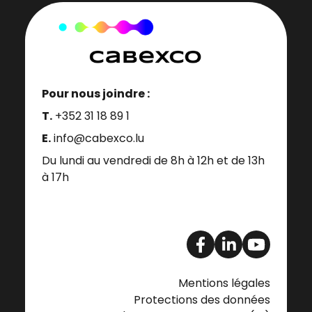
Pour nous joindre :
T.
+352 31 18 89 1
E.
info@cabexco.lu
Du lundi au vendredi de 8h à 12h et de 13h
à 17h
Mentions légales
Protections des données