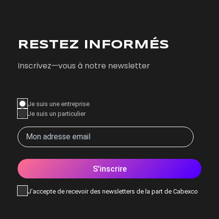
RESTEZ INFORMÉS
Inscrivez—vous à notre newsletter
Je suis une entreprise
Je suis un particulier
S'inscrire
J’accepte de recevoir des newsletters de la part de Cabexco