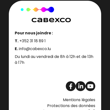
Pour nous joindre :
T.
+352 31 18 89 1
E.
info@cabexco.lu
Du lundi au vendredi de 8h à 12h et de 13h
à 17h
Mentions légales
Protections des données