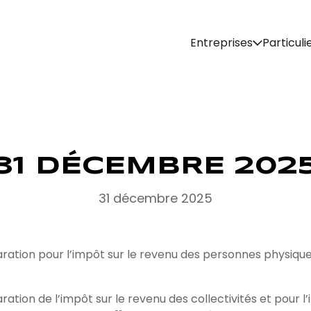
Entreprises
Particuli
31 DÉCEMBRE 202
31 décembre 2025
aration pour l’impôt sur le revenu des personnes physique
aration de l’impôt sur le revenu des collectivités et pour