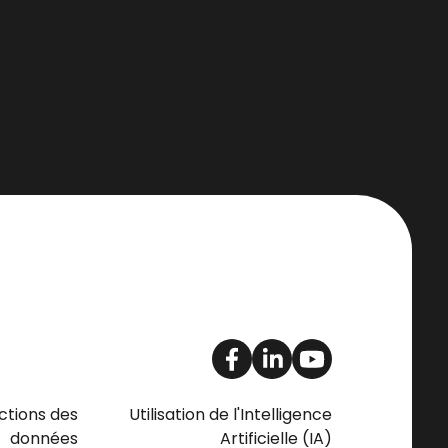
ctions des
Utilisation de l'Intelligence
données
Artificielle (IA)