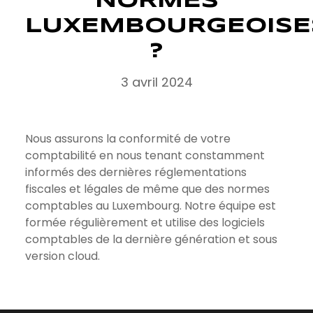
NORMES
LUXEMBOURGEOISE
?
3 avril 2024
Nous assurons la conformité de votre
comptabilité en nous tenant constamment
informés des dernières réglementations
fiscales et légales de même que des normes
comptables au Luxembourg. Notre équipe est
formée régulièrement et utilise des logiciels
comptables de la dernière génération et sous
version cloud.