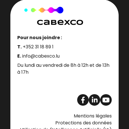
Pour nous joindre :
T.
+352 31 18 89 1
E.
info@cabexco.lu
Du lundi au vendredi de 8h à 12h et de 13h
à 17h
Mentions légales
Protections des données