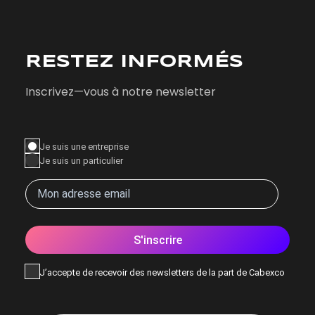
RESTEZ INFORMÉS
Inscrivez—vous à notre newsletter
Je suis une entreprise
Je suis un particulier
S'inscrire
J’accepte de recevoir des newsletters de la part de Cabexco