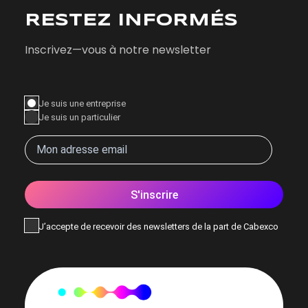
RESTEZ INFORMÉS
Inscrivez—vous à notre newsletter
Je suis une entreprise
Je suis un particulier
S'inscrire
J’accepte de recevoir des newsletters de la part de Cabexco