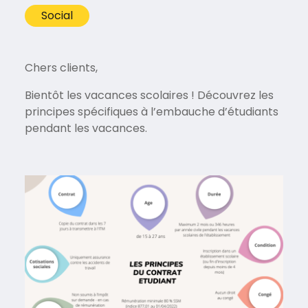
Social
Chers clients,
Bientôt les vacances scolaires ! Découvrez les
principes spécifiques à l’embauche d’étudiants
pendant les vacances.