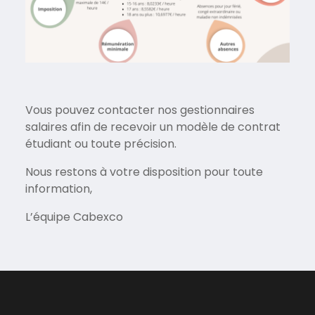
Vous pouvez contacter nos gestionnaires
salaires afin de recevoir un modèle de contrat
étudiant ou toute précision.
Nous restons à votre disposition pour toute
information,
L’équipe Cabexco