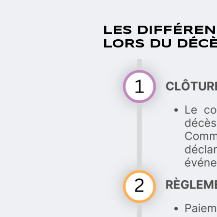
LES DIFFÉRE
LORS DU DÉCÈ