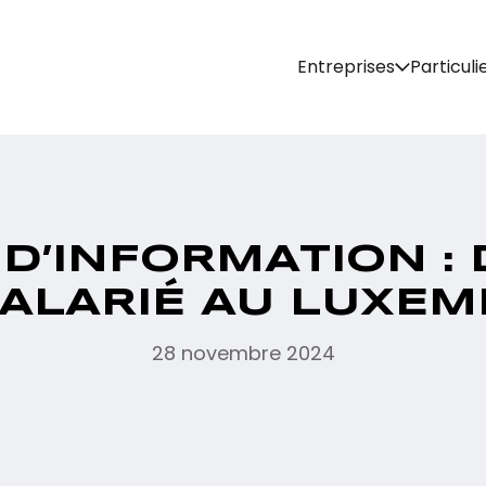
Entreprises
Particuli
D’INFORMATION :
SALARIÉ AU LUXE
28 novembre 2024