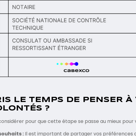
IS LE TEMPS DE PENSER À
OLONTÉS ?
 considérer pour que cette étape se passe au mieux pour 
ouhaits :
Il est important de partager vos préférences