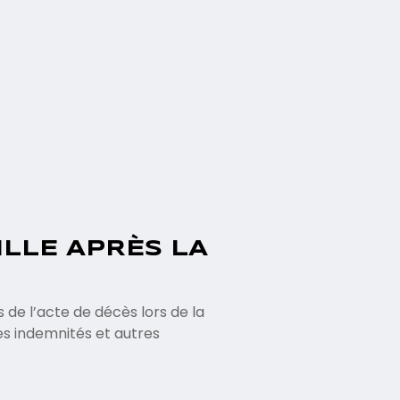
ILLE APRÈS LA
 de l’acte de décès lors de la
des indemnités et autres