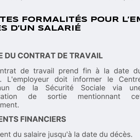
NTES FORMALITÉS POUR L’
S D’UN SALARIÉ