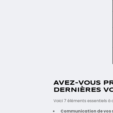
AVEZ-VOUS PR
DERNIÈRES V
Voici 7 éléments essentiels à
Communication de vos s